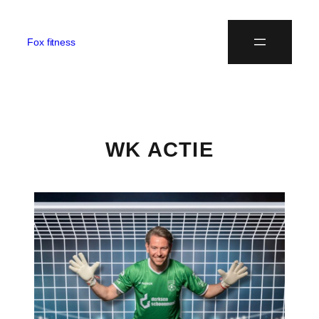
Fox fitness
WK ACTIE