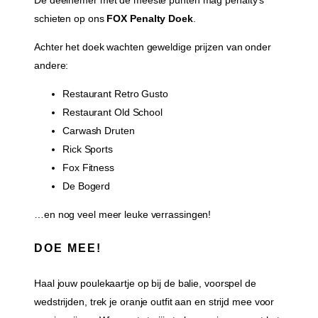
schieten op ons
FOX Penalty Doek
.
Achter het doek wachten geweldige prijzen van onder
andere:
Restaurant Retro Gusto
Restaurant Old School
Carwash Druten
Rick Sports
Fox Fitness
De Bogerd
…en nog veel meer leuke verrassingen!
DOE MEE!
Haal jouw poulekaartje op bij de balie, voorspel de
wedstrijden, trek je oranje outfit aan en strijd mee voor